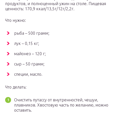
продуктов, и полноценный ужин на столе. Пищевая
ценность: 170,9 ккал/13,5г/12г/2,2г.
Что нужно:
рыба – 500 грамм;
лук – 0,15 кг;
майонез – 120 г;
сыр – 50 грамм;
специи, масло.
Что делать:
Очистить путассу от внутренностей, чешуи,
плавников. Хвостовую часть по желанию, можно
оставить.