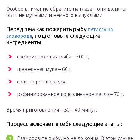
Особое внимание обратите на глаза – они должны
быть не мутными и немного выпуклыми
Перед тем как пожарить рыбу
путассу на
, подготовьте следующие
сковороде
ингредиенты:
свежемороженая рыба – 500 г;
просеянная мука – 60 г;
соль, перец по вкусу;
рафинированное подсолнечное масло – 70 г.
Время приготовления – 30 – 40 минут.
Процесс включает в себя следующие этапы:
Разморозьте рыбу, но не до конца. В этом случае