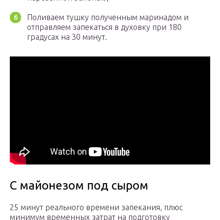
Поливаем тушку полученным маринадом и
отправляем запекаться в духовку при 180
градусах на 30 минут.
С майонезом под сыром
25 минут реального времени запекания, плюс
минимум временных затрат на подготовку