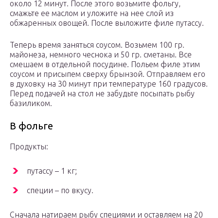
около 12 минут. После этого возьмите фольгу,
смажьте ее маслом и уложите на нее слой из
обжаренных овощей. После выложите филе путассу.
Теперь время заняться соусом. Возьмем 100 гр.
майонеза, немного чеснока и 50 гр. сметаны. Все
смешаем в отдельной посудине. Польем филе этим
соусом и присыпем сверху брынзой. Отправляем его
в духовку на 30 минут при температуре 160 градусов.
Перед подачей на стол не забудьте посыпать рыбу
базиликом.
В фольге
Продукты:
путассу – 1 кг;
специи – по вкусу.
Сначала натираем рыбу специями и оставляем на 20