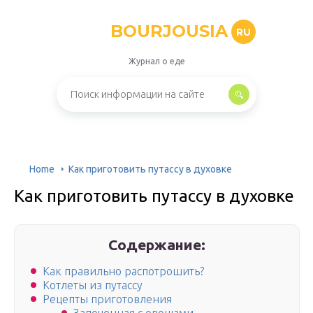
BOURJOUSIA
RU
Журнал о еде
Home
Как приготовить путассу в духовке
Как приготовить путассу в духовке
Содержание:
Как правильно распотрошить?
Котлеты из путассу
Рецепты приготовления