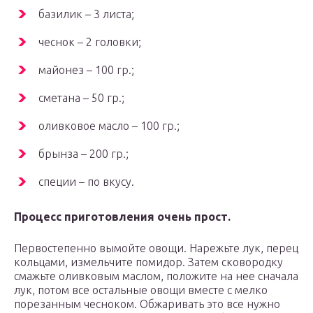
базилик – 3 листа;
чеснок – 2 головки;
майонез – 100 гр.;
сметана – 50 гр.;
оливковое масло – 100 гр.;
брынза – 200 гр.;
специи – по вкусу.
Процесс приготовления очень прост.
Первостепенно вымойте овощи. Нарежьте лук, перец
кольцами, измельчите помидор. Затем сковородку
смажьте оливковым маслом, положите на нее сначала
лук, потом все остальные овощи вместе с мелко
порезанным чесноком. Обжаривать это все нужно