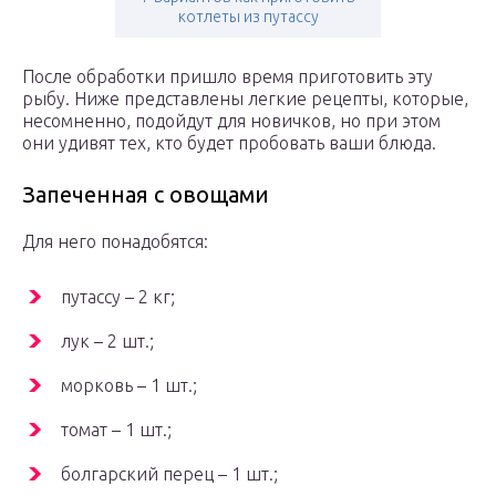
котлеты из путассу
После обработки пришло время приготовить эту
рыбу. Ниже представлены легкие рецепты, которые,
несомненно, подойдут для новичков, но при этом
они удивят тех, кто будет пробовать ваши блюда.
Запеченная с овощами
Для него понадобятся:
путассу – 2 кг;
лук – 2 шт.;
морковь – 1 шт.;
томат – 1 шт.;
болгарский перец – 1 шт.;