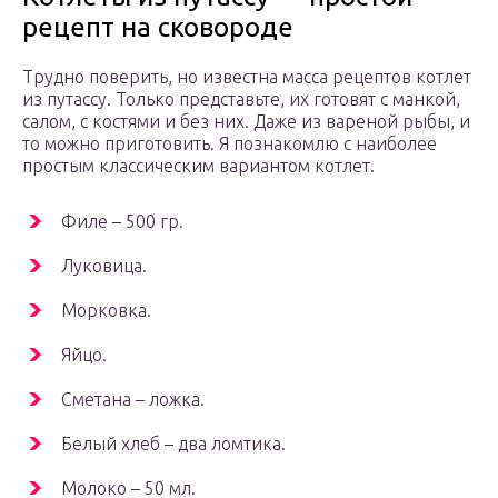
рецепт на сковороде
Трудно поверить, но известна масса рецептов котлет
из путассу. Только представьте, их готовят с манкой,
салом, с костями и без них. Даже из вареной рыбы, и
то можно приготовить. Я познакомлю с наиболее
простым классическим вариантом котлет.
Филе – 500 гр.
Луковица.
Морковка.
Яйцо.
Сметана – ложка.
Белый хлеб – два ломтика.
Молоко – 50 мл.