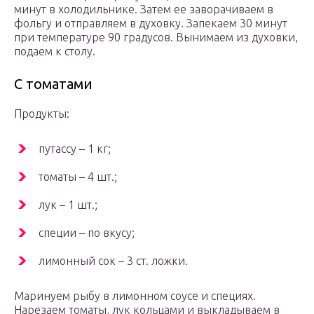
минут в холодильнике. Затем ее заворачиваем в
фольгу и отправляем в духовку. Запекаем 30 минут
при температуре 90 градусов. Вынимаем из духовки,
подаем к столу.
С томатами
Продукты:
путассу – 1 кг;
томаты – 4 шт.;
лук – 1 шт.;
специи – по вкусу;
лимонный сок – 3 ст. ложки.
Маринуем рыбу в лимонном соусе и специях.
Нарезаем томаты, лук кольцами и выкладываем в