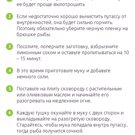
ее будет проще выпотрошить
Если недостаточно хорошо вычистить путассу от
внутренностей, она будет сильно горчить.
Поэтому обязательно уберите черную пленку на
брюшке рыбы.
Посолите, поперчите заготовку, взбрызните
лимонным соком и оставьте пропитываться на 10
– 15 минут.
В это время приготовьте муку и добавьте
немного соли.
Поставьте на плиту сковороду с растительным
или оливковым маслом и начинайте его
разогревать на медленном огне.
Каждую тушку окунайте в муку с двух сторон и
выкладывайте на разогретую сковороду.
Старайтесь, чтобы мука попадала внутрь путассу,
тогда рыба получится сочной.