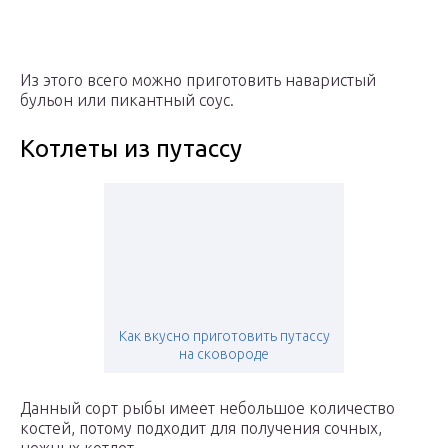
Из этого всего можно приготовить наваристый
бульон или пикантный соус.
Котлеты из путассу
Как вкусно приготовить путассу
на сковороде
Данный сорт рыбы имеет небольшое количество
костей, потому подходит для получения сочных,