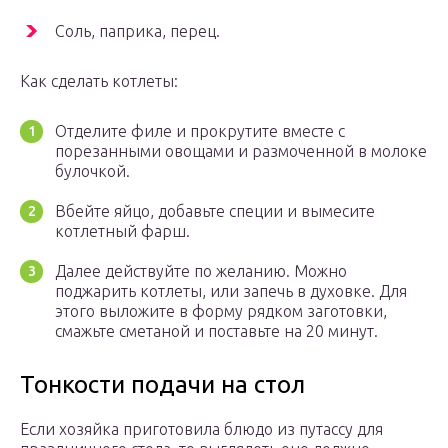
Соль, паприка, перец.
Как сделать котлеты:
Отделите филе и прокрутите вместе с
порезанными овощами и размоченной в молоке
булочкой.
Вбейте яйцо, добавьте специи и вымесите
котлетный фарш.
Далее действуйте по желанию. Можно
поджарить котлеты, или запечь в духовке. Для
этого выложите в форму рядком заготовки,
смажьте сметаной и поставьте на 20 минут.
Тонкости подачи на стол
Если хозяйка приготовила блюдо из путассу для