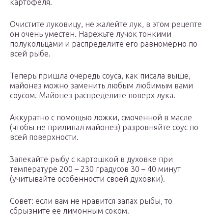
картофеля.
Очистите луковицу, не жалейте лук, в этом рецепте
он очень уместен. Нарежьте лучок тонкими
полукольцами и распределите его равномерно по
всей рыбе.
Теперь пришла очередь соуса, как писала выше,
майонез можно заменить любым любимым вами
соусом. Майонез распределите поверх лука.
Аккуратно с помощью ложки, смоченной в масле
(чтобы не прилипал майонез) разровняйте соус по
всей поверхности.
Запекайте рыбу с картошкой в духовке при
температуре 200 – 230 градусов 30 – 40 минут
(учитывайте особенности своей духовки).
Совет: если вам не нравится запах рыбы, то
сбрызните ее лимонным соком.