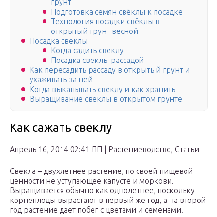
грунт
Подготовка семян свёклы к посадке
Технология посадки свёклы в
открытый грунт весной
Посадка свеклы
Когда садить свеклу
Посадка свеклы рассадой
Как пересадить рассаду в открытый грунт и
ухаживать за ней
Когда выкапывать свеклу и как хранить
Выращивание свеклы в открытом грунте
Как сажать свеклу
Апрель 16, 2014 02:41 ПП | Растениеводство, Статьи
Свекла – двухлетнее растение, по своей пищевой
ценности не уступающее капусте и моркови.
Выращивается обычно как однолетнее, поскольку
корнеплоды вырастают в первый же год, а на второй
год растение дает побег с цветами и семенами.