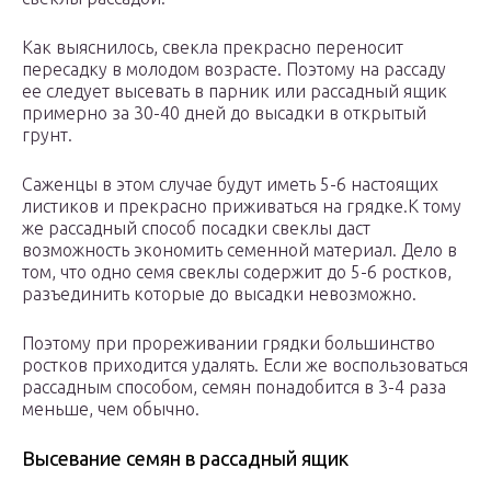
Как выяснилось, свекла прекрасно переносит
пересадку в молодом возрасте. Поэтому на рассаду
ее следует высевать в парник или рассадный ящик
примерно за 30-40 дней до высадки в открытый
грунт.
Саженцы в этом случае будут иметь 5-6 настоящих
листиков и прекрасно приживаться на грядке.К тому
же рассадный способ посадки свеклы даст
возможность экономить семенной материал. Дело в
том, что одно семя свеклы содержит до 5-6 ростков,
разъединить которые до высадки невозможно.
Поэтому при прореживании грядки большинство
ростков приходится удалять. Если же воспользоваться
рассадным способом, семян понадобится в 3-4 раза
меньше, чем обычно.
Высевание семян в рассадный ящик