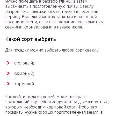
нужно помещать в раствор глины, а затем
высаживать в подготовленную почву. Свеклу
разрешается высаживать не только в весенний
период. Высадкой можно заняться и во второй
половине осени, если есть желание полакомиться
свежими корнеплодами в начале июля.
Какой сорт выбрать
Для посадки можно выбрать любой сорт свеклы:
столовый;
сахарный;
кормовой.
Каждый, исходя из целей, может выбрать
подходящий сорт. Многие держат на даче животных,
которым необходим кормовой сорт. Чтобы его
посадить, нужна хорошо подготовленная земля, в