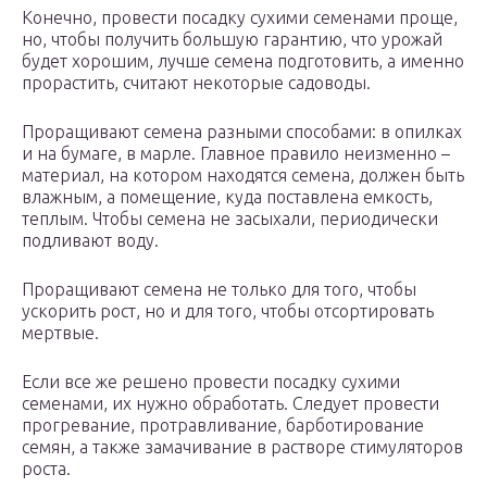
Конечно, провести посадку сухими семенами проще,
но, чтобы получить большую гарантию, что урожай
будет хорошим, лучше семена подготовить, а именно
прорастить, считают некоторые садоводы.
Проращивают семена разными способами: в опилках
и на бумаге, в марле. Главное правило неизменно –
материал, на котором находятся семена, должен быть
влажным, а помещение, куда поставлена емкость,
теплым. Чтобы семена не засыхали, периодически
подливают воду.
Проращивают семена не только для того, чтобы
ускорить рост, но и для того, чтобы отсортировать
мертвые.
Если все же решено провести посадку сухими
семенами, их нужно обработать. Следует провести
прогревание, протравливание, барботирование
семян, а также замачивание в растворе стимуляторов
роста.