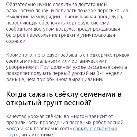
Обязательно нужно следить за достаточной
влажностью почвы и поливать по мере пересыхания.
Рыхление междурядий – очень важная процедура,
позволяющая обеспечить корневую систему
свободным доступом воздуха, предупреждающая
быстрое пересыхание грядки и уничтожающая
сорняки.
Кроме того, не следует забывать о подкормке грядок
свеклы минеральными или органическими
удобрениями. При должном уходе рассадная свекла
позволяет получать первый урожай на 3-4 недели
раньше, чем при обычном выращивании.
Когда сажать свёклу семенами в
открытый грунт весной?
Качество урожая свёклы во многом зависит от
правильности проведения посевных работ весной.
Когда и как правильно сеять
свёклу в открытый
грунт
, читайте ниже.