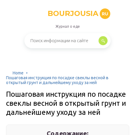
BOURJOUSIA
RU
Журнал о еде
Home
Пошаговая инструкция по посадке свеклы весной в
открытый грунт и дальнейшему уходу за ней
Пошаговая инструкция по посадке
свеклы весной в открытый грунт и
дальнейшему уходу за ней
Содержание: