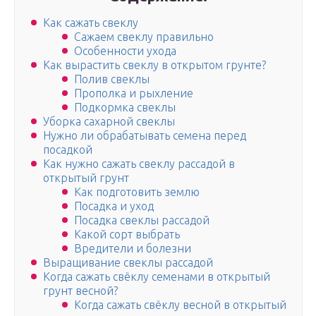
Как сажать свеклу
Сажаем свеклу правильно
Особенности ухода
Как вырастить свеклу в открытом грунте?
Полив свеклы
Прополка и рыхление
Подкормка свеклы
Уборка сахарной свеклы
Нужно ли обрабатывать семена перед
посадкой
Как нужно сажать свеклу рассадой в
открытый грунт
Как подготовить землю
Посадка и уход
Посадка свеклы рассадой
Какой сорт выбрать
Вредители и болезни
Выращивание свеклы рассадой
Когда сажать свёклу семенами в открытый
грунт весной?
Когда сажать свёклу весной в открытый