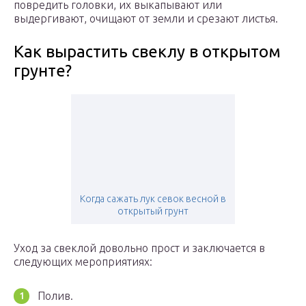
повредить головки, их выкапывают или
выдергивают, очищают от земли и срезают листья.
Как вырастить свеклу в открытом
грунте?
Когда сажать лук севок весной в
открытый грунт
Уход за свеклой довольно прост и заключается в
следующих мероприятиях:
Полив.