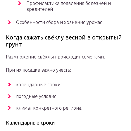
Профилактика появления болезней и
вредителей
Особенности сбора и хранения урожая
Когда сажать свёклу весной в открытый
грунт
Размножение свёклы происходит семенами.
При их посадке важно учесть:
календарные сроки:
погодные условия;
климат конкретного региона.
Календарные сроки