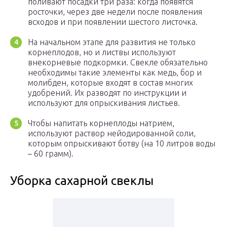
поливают посадки три раза: когда появятся
росточки, через две недели после появления
всходов и при появлении шестого листочка.
На начальном этапе для развития не только
корнеплодов, но и листвы используют
внекорневые подкормки. Свекле обязательно
необходимы такие элементы как медь, бор и
молибден, которые входят в состав многих
удобрений. Их разводят по инструкции и
используют для опрыскивания листьев.
Чтобы напитать корнеплоды натрием,
используют раствор нейодированной соли,
которым опрыскивают ботву (на 10 литров воды
– 60 грамм).
Уборка сахарной свеклы