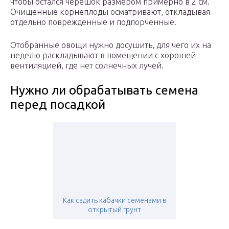
чтобы остался черешок размером примерно в 2 см.
Очищенные корнеплоды осматривают, откладывая
отдельно поврежденные и подпорченные.
Отобранные овощи нужно досушить, для чего их на
неделю раскладывают в помещении с хорошей
вентиляцией, где нет солнечных лучей.
Нужно ли обрабатывать семена
перед посадкой
Как садить кабачки семенами в
открытый грунт