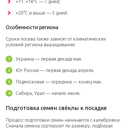
+11. +18°С — 7 дней;
+20°С и выше — 5 дней.
Особенности региона
Сроки посева также зависят от климатических
условий региона выращивания:
Украина — первая декада мая.
Юг России — первая декада апреля.
Подмосковье — середина — конец мая.
Сибирь, Урал — начало июня.
Подготовка семян свёклы к посадке
Процесс подготовки семян начинается с калибровки.
Сначала семена сортируют по размеру, подбирая