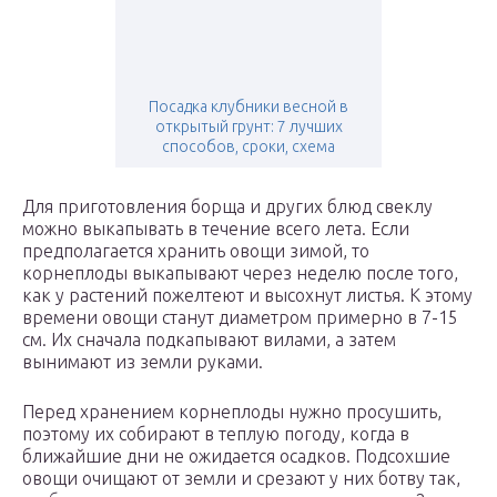
Посадка клубники весной в
открытый грунт: 7 лучших
способов, сроки, схема
Для приготовления борща и других блюд свеклу
можно выкапывать в течение всего лета. Если
предполагается хранить овощи зимой, то
корнеплоды выкапывают через неделю после того,
как у растений пожелтеют и высохнут листья. К этому
времени овощи станут диаметром примерно в 7-15
см. Их сначала подкапывают вилами, а затем
вынимают из земли руками.
Перед хранением корнеплоды нужно просушить,
поэтому их собирают в теплую погоду, когда в
ближайшие дни не ожидается осадков. Подсохшие
овощи очищают от земли и срезают у них ботву так,