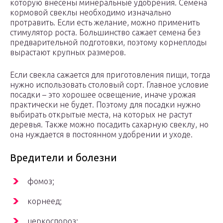
которую внесены минеральные удобрения. Семена
кормовой свеклы необходимо изначально
протравить. Если есть желание, можно применить
стимулятор роста. Большинство сажает семена без
предварительной подготовки, поэтому корнеплоды
вырастают крупных размеров.
Если свекла сажается для приготовления пищи, тогда
нужно использовать столовый сорт. Главное условие
посадки – это хорошее освещение, иначе урожая
практически не будет. Поэтому для посадки нужно
выбирать открытые места, на которых не растут
деревья. Также можно посадить сахарную свеклу, но
она нуждается в постоянном удобрении и уходе.
Вредители и болезни
фомоз;
корнеед;
церкоспороз;