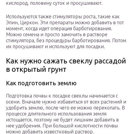
кислород, половину суток и просушивают.
Используются также стимуляторы роста, такие как
Эпин, Циркон. Эти препараты можно добавить в тот
момент, когда идет операция барботирования.
Можно семена и просто замочить в растворе
стимулятора, без процедуры барботирования. Потом
их просушивают и используют для посадки.
Как нужно сажать свеклу рассадой
в открытый грунт
Как подготовить землю
Подготовка почвы к посадке свеклы начинается с
осени. Вначале нужно избавиться от всех растений и
удобрить землю, после чего ее можно перекопать. В
процессе длительного использования земля
истощается, поэтому не будет лишним добавить в
нее удобрения. При большой кислотности почвы
можно добавить известковый раствор.