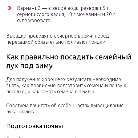
Вариант 2 — в ведре воды разводят 5 г
сернокислого калия, 10 г мочевины и 20 г
суперфосфата.
Высадку проводят в вечернее время, перед
пересадкой обязательно поливают грядки.
Как правильно посадить семейный
лук под зиму
Для получения хорошего результата необходимо
знать, как правильно подготовить семена и почву к
посадке, и как сажать семена в землю.
Советуем почитать об особенностях выращивания
лука-шалота.
Подготовка почвы