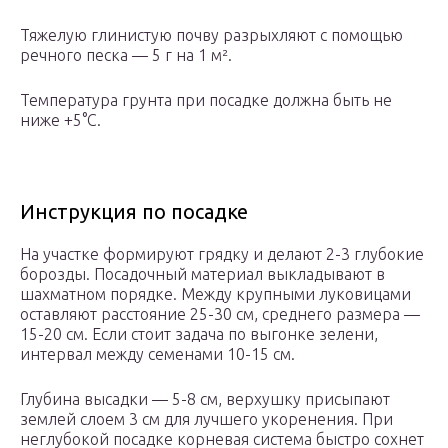
Тяжелую глинистую почву разрыхляют с помощью
речного песка — 5 г на 1 м².
Температура грунта при посадке должна быть не
ниже +5°С.
Инструкция по посадке
На участке формируют грядку и делают 2-3 глубокие
борозды. Посадочный материал выкладывают в
шахматном порядке. Между крупными луковицами
оставляют расстояние 25-30 см, среднего размера —
15-20 см. Если стоит задача по выгонке зелени,
интервал между семенами 10-15 см.
Глубина высадки — 5-8 см, верхушку присыпают
землей слоем 3 см для лучшего укоренения. При
неглубокой посадке корневая система быстро сохнет