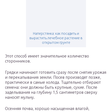
Наперстянка: как посадить и
вырастить лечебное растение в
открытом грунте
Этот способ имеет значительное количество
сторонников.
Грядки начинают готовить сразу после снятия урожая
и перекапывания земли. Посев производят позже,
практически в самые холода. Тщательно отбирают
семена: они должны быть крупные, сухие. После
заделывания на глубину 1,5 сантиметров сверху
наносят мульчу.
Осенняя почва, хорошо насыщенная влагой,