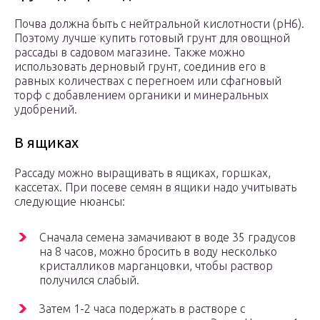
Почва должна быть с нейтральной кислотности (pH6).
Поэтому лучше купить готовый грунт для овощной
рассады в садовом магазине. Также можно
использовать дерновый грунт, соединив его в
равных количествах с перегноем или сфагновый
торф с добавлением органики и минеральных
удобрений.
В ящиках
Рассаду можно выращивать в ящиках, горшках,
кассетах. При посеве семян в ящики надо учитывать
следующие нюансы:
Сначала семена замачивают в воде 35 градусов
на 8 часов, можно бросить в воду несколько
кристалликов марганцовки, чтобы раствор
получился слабый.
Затем 1-2 часа подержать в растворе с