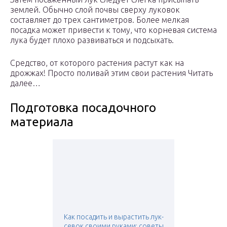
землей. Обычно слой почвы сверху луковок
составляет до трех сантиметров. Более мелкая
посадка может привести к тому, что корневая система
лука будет плохо развиваться и подсыхать.
Средство, от которого растения растут как на
дрожжах! Просто поливай этим свои растения Читать
далее…
Подготовка посадочного
материала
Как посадить и вырастить лук-
севок своими руками: советы