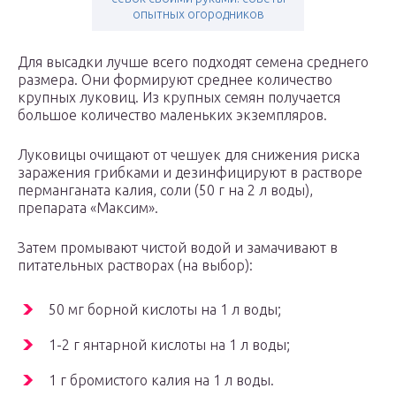
опытных огородников
Для высадки лучше всего подходят семена среднего
размера. Они формируют среднее количество
крупных луковиц. Из крупных семян получается
большое количество маленьких экземпляров.
Луковицы очищают от чешуек для снижения риска
заражения грибками и дезинфицируют в растворе
перманганата калия, соли (50 г на 2 л воды),
препарата «Максим».
Затем промывают чистой водой и замачивают в
питательных растворах (на выбор):
50 мг борной кислоты на 1 л воды;
1-2 г янтарной кислоты на 1 л воды;
1 г бромистого калия на 1 л воды.