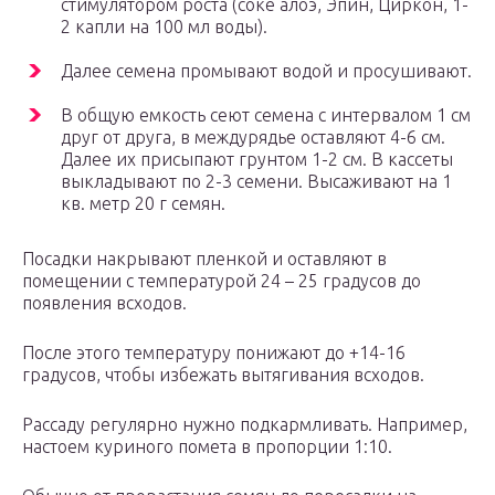
стимулятором роста (соке алоэ, Эпин, Циркон, 1-
2 капли на 100 мл воды).
Далее семена промывают водой и просушивают.
В общую емкость сеют семена с интервалом 1 см
друг от друга, в междурядье оставляют 4-6 см.
Далее их присыпают грунтом 1-2 см. В кассеты
выкладывают по 2-3 семени. Высаживают на 1
кв. метр 20 г семян.
Посадки накрывают пленкой и оставляют в
помещении с температурой 24 – 25 градусов до
появления всходов.
После этого температуру понижают до +14-16
градусов, чтобы избежать вытягивания всходов.
Рассаду регулярно нужно подкармливать. Например,
настоем куриного помета в пропорции 1:10.