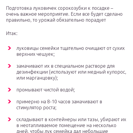
Подготовка луковичек сорокозубки к посадке –
очень важное мероприятие. Если все будет сделано
правильно, то урожай обязательно порадует
Итак:
луковицы семейки тщательно очищают от сухих
верхних чешуек;
замачивают их в специальном растворе для
дезинфекции (используют или медный купорос,
или марганцовку);
промывают чистой водой;
примерно на 8-10 часов замачивают в
стимулятор роста;
складывают в контейнеры или тазы, убирают их
в неотапливаемое помещение на несколько
дней, чтобы лук семейка дал небольшие