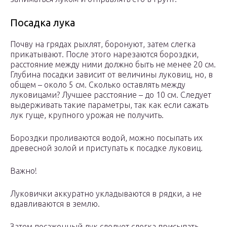
Посадка лука
Почву на грядах рыхлят, боронуют, затем слегка
прикатывают. После этого нарезаются бороздки,
расстояние между ними должно быть не менее 20 см.
Глубина посадки зависит от величины луковиц, но, в
общем – около 5 см. Сколько оставлять между
луковицами? Лучшее расстояние – до 10 см. Следует
выдерживать такие параметры, так как если сажать
лук гуще, крупного урожая не получить.
Бороздки проливаются водой, можно посыпать их
древесной золой и приступать к посадке луковиц.
Важно!
Луковички аккуратно укладываются в рядки, а не
вдавливаются в землю.
Затем посаженный лук следует слегка присыпать