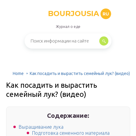
BOURJOUSIA
RU
Журнал о еде
Home
Как посадить и вырастить семейный лук? (видео)
Как посадить и вырастить
семейный лук? (видео)
Содержание:
Выращивание лука
Подготовка семенного материала