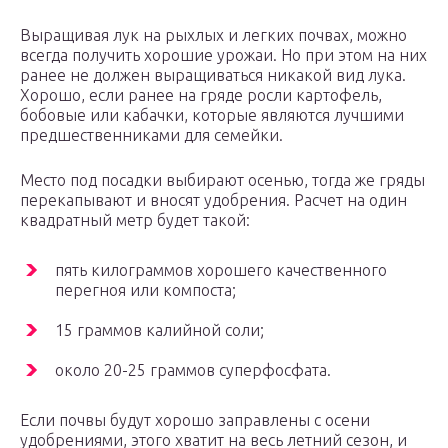
Выращивая лук на рыхлых и легких почвах, можно
всегда получить хорошие урожаи. Но при этом на них
ранее не должен выращиваться никакой вид лука.
Хорошо, если ранее на гряде росли картофель,
бобовые или кабачки, которые являются лучшими
предшественниками для семейки.
Место под посадки выбирают осенью, тогда же гряды
перекапывают и вносят удобрения. Расчет на один
квадратный метр будет такой:
пять килограммов хорошего качественного
перегноя или компоста;
15 граммов калийной соли;
около 20-25 граммов суперфосфата.
Если почвы будут хорошо заправлены с осени
удобрениями, этого хватит на весь летний сезон, и