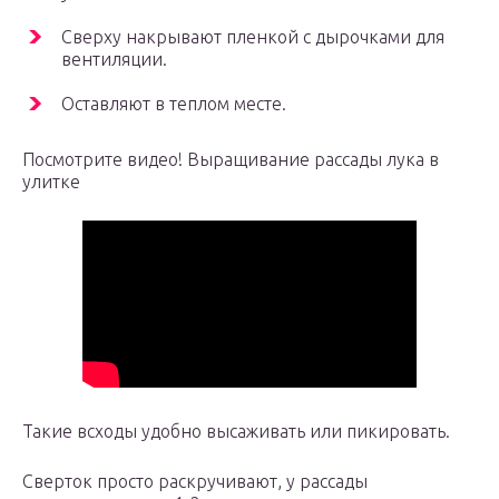
Сверху накрывают пленкой с дырочками для
вентиляции.
Оставляют в теплом месте.
Посмотрите видео! Выращивание рассады лука в
улитке
Такие всходы удобно высаживать или пикировать.
Сверток просто раскручивают, у рассады