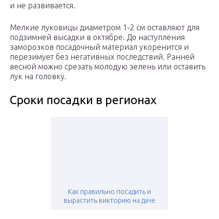
и не развивается.
Мелкие луковицы диаметром 1-2 см оставляют для
подзимней высадки в октябре. До наступления
заморозков посадочный материал укоренится и
перезимует без негативных последствий. Ранней
весной можно срезать молодую зелень или оставить
лук на головку.
Сроки посадки в регионах
Как правильно посадить и
вырастить викторию на даче