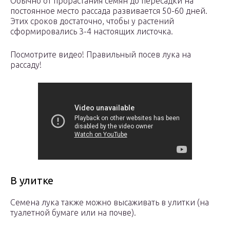
Обычно от прорастания семян до пересадки на
постоянное место рассада развивается 50-60 дней.
Этих сроков достаточно, чтобы у растений
сформировались 3-4 настоящих листочка.
Посмотрите видео! Правильный посев лука на
рассаду!
В улитке
Семена лука также можно высаживать в улитки (на
туалетной бумаге или на почве).