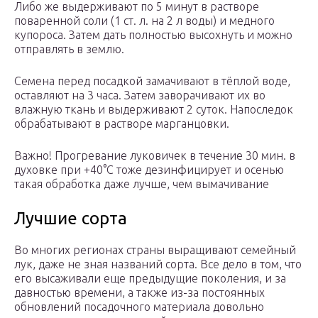
Либо же выдерживают по 5 минут в растворе
поваренной соли (1 ст. л. на 2 л воды) и медного
купороса. Затем дать полностью высохнуть и можно
отправлять в землю.
Семена перед посадкой замачивают в тёплой воде,
оставляют на 3 часа. Затем заворачивают их во
влажную ткань и выдерживают 2 суток. Напоследок
обрабатывают в растворе марганцовки.
Важно! Прогревание луковичек в течение 30 мин. в
духовке при +40°С тоже дезинфицирует и осенью
такая обработка даже лучше, чем вымачивание
Лучшие сорта
Во многих регионах страны выращивают семейный
лук, даже не зная названий сорта. Все дело в том, что
его высаживали еще предыдущие поколения, и за
давностью времени, а также из-за постоянных
обновлений посадочного материала довольно