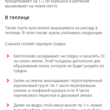
прищипывают на 1-2 см корешки и растения
высаживают на новое место.
В теплице
Также сорта лука можно выращивать на рассаду в
теплице. В этом случае нужно учитывать следующее.
Сначала готовят паровую грядку:
Биотопливо укладывают на грядку и засыпать 10
см слоем земли. Этой толщины достаточно для
образования тепла, которое не будет уходить из
грядки.
Затем на землю выкладывают подготовленный
парниковый грунт: по 1 части перепревших
опилок и торфяной крошки и по 4 части
парникового перегноя и дерновой земли.
Далее на ведро этой смеси вносят по 1 ч. ложке