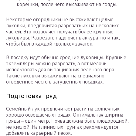
корешки, после чего высаживают на гряды.
Некоторые огородники не высаживают целые
луковки, предпочитая разрезать их на несколько
частей. Это позволяет получать более крупные
луковицы. Разрезать надо очень аккуратно и так,
чтобы был в каждой «дольке» зачаток.
В посадку идут обычно средние луковицы. Крупные
экземпляры можно разрезать, а вот мелочь
использовать для выращивания зеленого пера.
Такие луковки высаживают на специально
отведенное место в загущенных посадках.
Подготовка гряд
Семейный лук предпочитает расти на солнечных,
хорошо освещаемых грядах. Оптимальная ширина
гряды – один метр. Почва должна быть плодородной,
не кислой. На глинистых грунтах рекомендуется
добавлять карьерный песок.