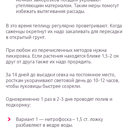
утепляющим материалом. Таким меры помогут
избежать вытягивания рассады.
В это время теплицу регулярно проветривают. Когда
саженцы окрепнут их надо закаливать для пересадки
в открытый грунт.
При любом из перечисленных методов нужна
пикировка. Если растения находятся ближе 1,5-2 см
друг от друга также их надо прорядить.
За 14 дней до высадки севка на постоянное место,
росткам укорачивают световой день до 10-12 часов,
чтобы луковицы быстрее созрели.
Одновременно 1 раз в 2-3 дня проводят полив и
подкормку:
Вариант 1 — нитрофоска – 1,5 ст. ложку
разбавляют в ведре воды.