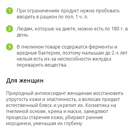
При ограничениях продукт нужно пробовать
вводить в рацион по пол. 1 ч. л.
Людям, которые на диете, можно есть по 180 г. в
день.
В пчелином товаре содержатся ферменты и
вредные бактерии, поэтому малышам до 2-х лет
нельзя есть из-за неспособности желудка
переварить вещества.
Для женщин
Природный антиоксидант женщинам восстановить
упругость кожи и эластичность, а волосам придаст
естественный блеск и укрепит их. Косметика на
пчелиной основе, крема и маски, замедляют
процессы старения кожи, убирают ранние
морщинки, уменьшая их глубину