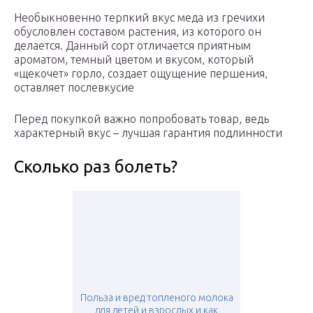
Необыкновенно терпкий вкус меда из гречихи
обусловлен составом растения, из которого он
делается. Данный сорт отличается приятным
ароматом, темный цветом и вкусом, который
«щекочет» горло, создает ощущение першения,
оставляет послевкусие
Перед покупкой важно попробовать товар, ведь
характерный вкус – лучшая гарантия подлинности
Сколько раз болеть?
Польза и вред топленого молока
для детей и взрослых и как