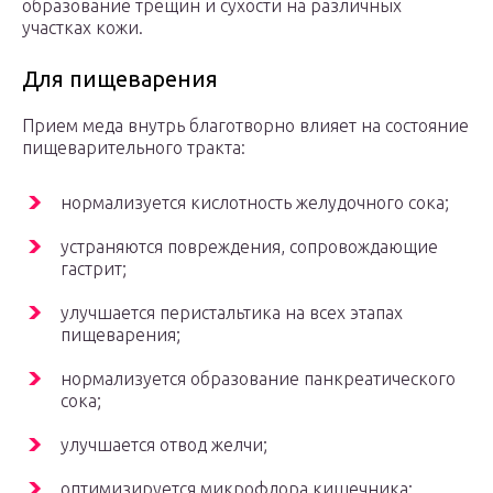
образование трещин и сухости на различных
участках кожи.
Для пищеварения
Прием меда внутрь благотворно влияет на состояние
пищеварительного тракта:
нормализуется кислотность желудочного сока;
устраняются повреждения, сопровождающие
гастрит;
улучшается перистальтика на всех этапах
пищеварения;
нормализуется образование панкреатического
сока;
улучшается отвод желчи;
оптимизируется микрофлора кишечника;