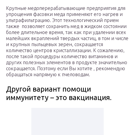
Крупные медоперерабатывающие предприятия для
упрощения фасовки меда применяют его нагрев и
ультрафильтрацию. Этот технологический прием
также позволяет сохранить мед в жидком состоянии
более длительное время, так как при удалении всех
малейших вкраплений твердых частиц, в том и числе
и крупных пыльцевых зерен, сокращается
количество центров кристаллизации. К сожалению,
после такой процедуры количество витаминов и
других полезных элементов в продукте значительно
сокращается. Поэтому если Вы хотите , рекомендую
обращаться напрямую к пчеловодам.
Другой вариант помощи
иммунитету – это вакцинация.