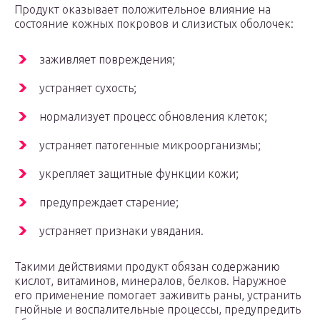
Продукт оказывает положительное влияние на
состояние кожных покровов и слизистых оболочек:
заживляет повреждения;
устраняет сухость;
нормализует процесс обновления клеток;
устраняет патогенные микроорганизмы;
укрепляет защитные функции кожи;
предупреждает старение;
устраняет признаки увядания.
Такими действиями продукт обязан содержанию
кислот, витаминов, минералов, белков. Наружное
его применение помогает заживить раны, устранить
гнойные и воспалительные процессы, предупредить