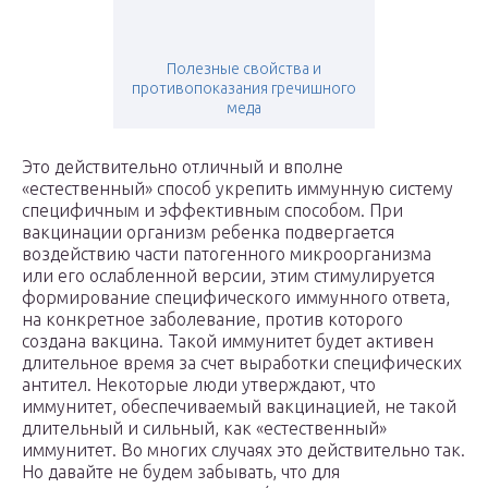
Полезные свойства и
противопоказания гречишного
меда
Это действительно отличный и вполне
«естественный» способ укрепить иммунную систему
специфичным и эффективным способом. При
вакцинации организм ребенка подвергается
воздействию части патогенного микроорганизма
или его ослабленной версии, этим стимулируется
формирование специфического иммунного ответа,
на конкретное заболевание, против которого
создана вакцина. Такой иммунитет будет активен
длительное время за счет выработки специфических
антител. Некоторые люди утверждают, что
иммунитет, обеспечиваемый вакцинацией, не такой
длительный и сильный, как «естественный»
иммунитет. Во многих случаях это действительно так.
Но давайте не будем забывать, что для