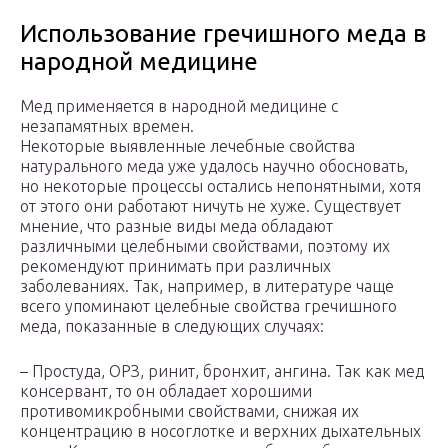
Использование гречишного меда в
народной медицине
Мед применяется в народной медицине с
незапамятных времен.
Некоторые выявленные лечебные свойства
натурального меда уже удалось научно обосновать,
но некоторые процессы остались непонятными, хотя
от этого они работают ничуть не хуже. Существует
мнение, что разные виды меда обладают
различными целебными свойствами, поэтому их
рекомендуют принимать при различных
заболеваниях. Так, например, в литературе чаще
всего упоминают целебные свойства гречишного
меда, показанные в следующих случаях:
– Простуда, ОРЗ, ринит, бронхит, ангина. Так как мед
консервант, то он обладает хорошими
противомикробными свойствами, снижая их
концентрацию в носоглотке и верхних дыхательных