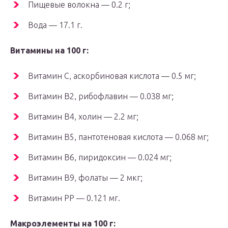
Пищевые волокна — 0.2 г;
Вода — 17.1 г.
Витамины на 100 г:
Витамин C, аскорбиновая кислота — 0.5 мг;
Витамин В2, рибофлавин — 0.038 мг;
Витамин В4, холин — 2.2 мг;
Витамин В5, пантотеновая кислота — 0.068 мг;
Витамин В6, пиридоксин — 0.024 мг;
Витамин В9, фолаты — 2 мкг;
Витамин РР — 0.121 мг.
Макроэлементы на 100 г: