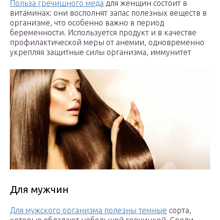
Польза гречишного меда
для женщин состоит в
витаминах: они восполнят запас полезных веществ в
организме, что особенно важно в период
беременности. Используется продукт и в качестве
профилактической меры от анемии, одновременно
укрепляя защитные силы организма, иммунитет
Для мужчин
Для мужского организма полезны темные
сорта,