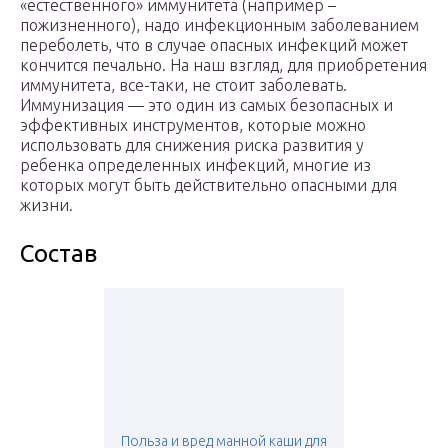
«естественного» иммунитета (например –
пожизненного), надо инфекционным заболеванием
переболеть, что в случае опасных инфекций может
кончится печально. На наш взгляд, для приобретения
иммунитета, все-таки, не стоит заболевать.
Иммунизация — это один из самых безопасных и
эффективных инструментов, которые можно
использовать для снижения риска развития у
ребенка определенных инфекций, многие из
которых могут быть действительно опасными для
жизни.
Состав
Польза и вред манной каши для