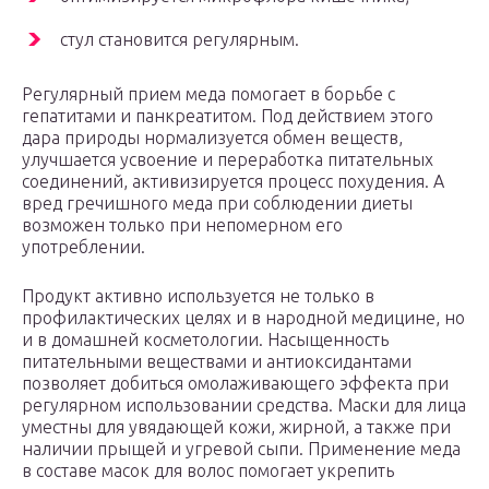
стул становится регулярным.
Регулярный прием меда помогает в борьбе с
гепатитами и панкреатитом. Под действием этого
дара природы нормализуется обмен веществ,
улучшается усвоение и переработка питательных
соединений, активизируется процесс похудения. А
вред гречишного меда при соблюдении диеты
возможен только при непомерном его
употреблении.
Продукт активно используется не только в
профилактических целях и в народной медицине, но
и в домашней косметологии. Насыщенность
питательными веществами и антиоксидантами
позволяет добиться омолаживающего эффекта при
регулярном использовании средства. Маски для лица
уместны для увядающей кожи, жирной, а также при
наличии прыщей и угревой сыпи. Применение меда
в составе масок для волос помогает укрепить