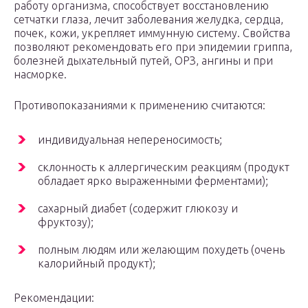
работу организма, способствует восстановлению
сетчатки глаза, лечит заболевания желудка, сердца,
почек, кожи, укрепляет иммунную систему. Свойства
позволяют рекомендовать его при эпидемии гриппа,
болезней дыхательный путей, ОРЗ, ангины и при
насморке.
Противопоказаниями к применению считаются:
индивидуальная непереносимость;
склонность к аллергическим реакциям (продукт
обладает ярко выраженными ферментами);
сахарный диабет (содержит глюкозу и
фруктозу);
полным людям или желающим похудеть (очень
калорийный продукт);
Рекомендации: