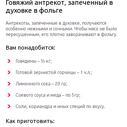
Говяжий антрекот, запеченный в
духовке в фольге
Антрекоты, запеченные в духовке, получаются
особенно нежными и сочными. Чтобы мясо не было
пересушенным, его плотно заворачивают в фольгу.
Вам понадобится:
Говядины – ½ кг;
Готовой зернистой горчицы – 1 ч.л.;
Лимонного сока – 20 гр;
Соевого соуса и меда – по 5гр;
Соли, кориандра и иных специй по вкусу.
Как приготовить: