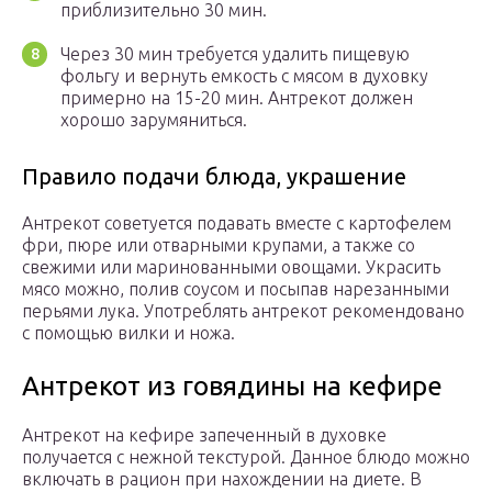
приблизительно 30 мин.
Через 30 мин требуется удалить пищевую
фольгу и вернуть емкость с мясом в духовку
примерно на 15-20 мин. Антрекот должен
хорошо зарумяниться.
Правило подачи блюда, украшение
Антрекот советуется подавать вместе с картофелем
фри, пюре или отварными крупами, а также со
свежими или маринованными овощами. Украсить
мясо можно, полив соусом и посыпав нарезанными
перьями лука. Употреблять антрекот рекомендовано
с помощью вилки и ножа.
Антрекот из говядины на кефире
Антрекот на кефире запеченный в духовке
получается с нежной текстурой. Данное блюдо можно
включать в рацион при нахождении на диете. В