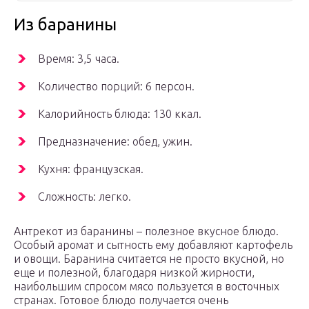
Из баранины
Время: 3,5 часа.
Количество порций: 6 персон.
Калорийность блюда: 130 ккал.
Предназначение: обед, ужин.
Кухня: французская.
Сложность: легко.
Антрекот из баранины – полезное вкусное блюдо.
Особый аромат и сытность ему добавляют картофель
и овощи. Баранина считается не просто вкусной, но
еще и полезной, благодаря низкой жирности,
наибольшим спросом мясо пользуется в восточных
странах. Готовое блюдо получается очень