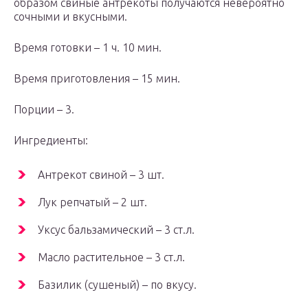
образом свиные антрекоты получаются невероятно
сочными и вкусными.
Время готовки – 1 ч. 10 мин.
Время приготовления – 15 мин.
Порции – 3.
Ингредиенты:
Антрекот свиной – 3 шт.
Лук репчатый – 2 шт.
Уксус бальзамический – 3 ст.л.
Масло растительное – 3 ст.л.
Базилик (сушеный) – по вкусу.