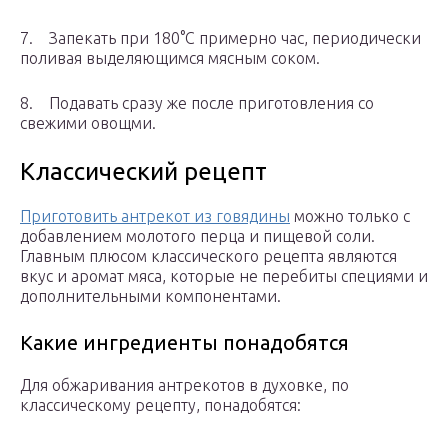
7. Запекать при 180°С примерно час, периодически
поливая выделяющимся мясным соком.
8. Подавать сразу же после приготовления со
свежими овощми.
Классический рецепт
Приготовить антрекот из говядины
можно только с
добавлением молотого перца и пищевой соли.
Главным плюсом классического рецепта являются
вкус и аромат мяса, которые не перебиты специями и
дополнительными компонентами.
Какие ингредиенты понадобятся
Для обжаривания антрекотов в духовке, по
классическому рецепту, понадобятся: