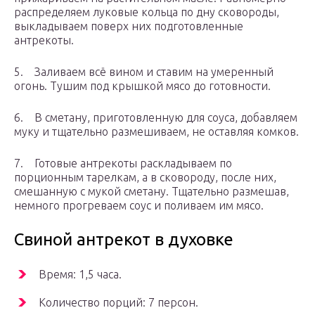
распределяем луковые кольца по дну сковороды,
выкладываем поверх них подготовленные
антрекоты.
5. Заливаем всё вином и ставим на умеренный
огонь. Тушим под крышкой мясо до готовности.
6. В сметану, приготовленную для соуса, добавляем
муку и тщательно размешиваем, не оставляя комков.
7. Готовые антрекоты раскладываем по
порционным тарелкам, а в сковороду, после них,
смешанную с мукой сметану. Тщательно размешав,
немного прогреваем соус и поливаем им мясо.
Свиной антрекот в духовке
Время: 1,5 часа.
Количество порций: 7 персон.