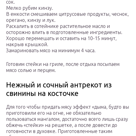
сок.
Мелко рубим кинзу.
В емкости смешиваем цитрусовые продукты, чеснок,
орегано, кинзу и лук.
Раскалить в сотейнике растительное масло и
осторожно влить в подготовленные ингредиенты.
Хорошо перемешать и оставить на 10-15 минут,
накрыв крышкой.
Замариновать мясо на минимум 4 часа.
Готовим стейки на гриле, после отдыха посыпаем
мясо солью и перцем.
Нежный и сочный антрекот из
свинины на косточке
Для того чтобы придать мясу эффект «дыма, будто вы
приготовили его на огне, не обязательно
пользоваться мангалом, достаточно всего лишь сразу
обжечь «стейки» на решетке, а после довести до
готовности в духовке. Приготовленные таким