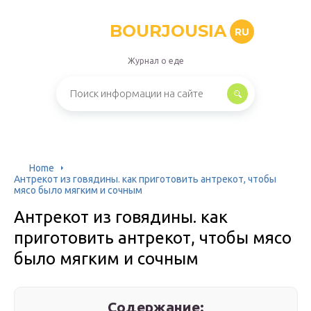
BOURJOUSIA
RU
Журнал о еде
Home
Антрекот из говядины. как приготовить антрекот, чтобы
мясо было мягким и сочным
Антрекот из говядины. как
приготовить антрекот, чтобы мясо
было мягким и сочным
Содержание: