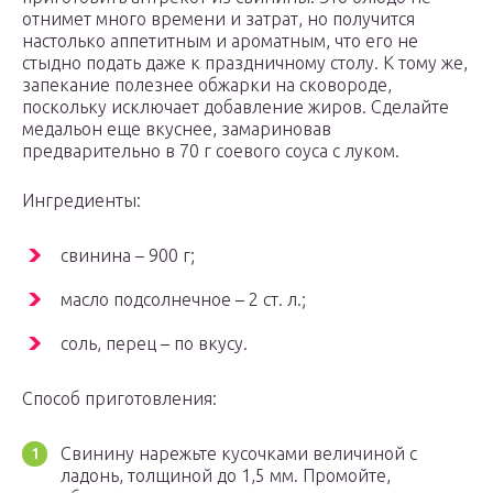
отнимет много времени и затрат, но получится
настолько аппетитным и ароматным, что его не
стыдно подать даже к праздничному столу. К тому же,
запекание полезнее обжарки на сковороде,
поскольку исключает добавление жиров. Сделайте
медальон еще вкуснее, замариновав
предварительно в 70 г соевого соуса с луком.
Ингредиенты:
свинина – 900 г;
масло подсолнечное – 2 ст. л.;
соль, перец – по вкусу.
Способ приготовления:
Свинину нарежьте кусочками величиной с
ладонь, толщиной до 1,5 мм. Промойте,