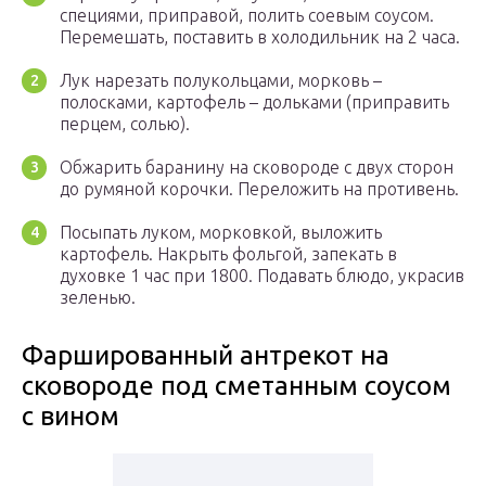
специями, приправой, полить соевым соусом.
Перемешать, поставить в холодильник на 2 часа.
Лук нарезать полукольцами, морковь –
полосками, картофель – дольками (приправить
перцем, солью).
Обжарить баранину на сковороде с двух сторон
до румяной корочки. Переложить на противень.
Посыпать луком, морковкой, выложить
картофель. Накрыть фольгой, запекать в
духовке 1 час при 1800. Подавать блюдо, украсив
зеленью.
Фаршированный антрекот на
сковороде под сметанным соусом
с вином