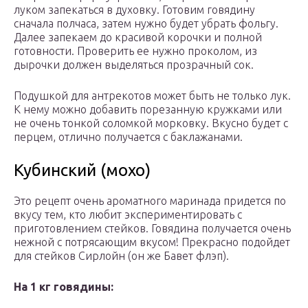
луком запекаться в духовку. Готовим говядину
сначала полчаса, затем нужно будет убрать фольгу.
Далее запекаем до красивой корочки и полной
готовности. Проверить ее нужно проколом, из
дырочки должен выделяться прозрачный сок.
Подушкой для антрекотов может быть не только лук.
К нему можно добавить порезанную кружками или
не очень тонкой соломкой морковку. Вкусно будет с
перцем, отлично получается с баклажанами.
Кубинский (мохо)
Это рецепт очень ароматного маринада придется по
вкусу тем, кто любит экспериментировать с
приготовлением стейков. Говядина получается очень
нежной с потрясающим вкусом! Прекрасно подойдет
для стейков Сирлойн (он же Бавет флэп).
На 1 кг говядины: