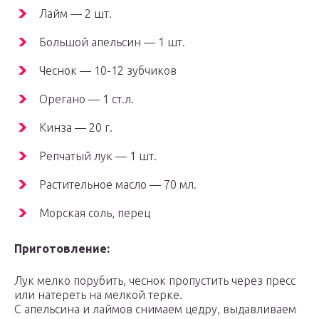
Лайм — 2 шт.
Большой апельсин — 1 шт.
Чеснок — 10-12 зубчиков
Орегано — 1 ст.л.
Кинза — 20 г.
Репчатый лук — 1 шт.
Растительное масло — 70 мл.
Морская соль, перец
Приготовление:
Лук мелко порубить, чеснок пропустить через пресс
или натереть на мелкой терке.
С апельсина и лаймов снимаем цедру, выдавливаем