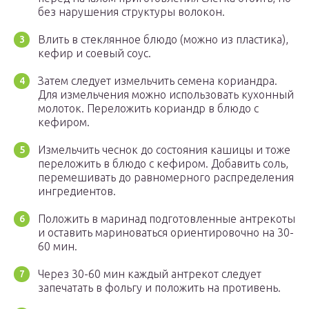
без нарушения структуры волокон.
Влить в стеклянное блюдо (можно из пластика),
кефир и соевый соус.
Затем следует измельчить семена кориандра.
Для измельчения можно использовать кухонный
молоток. Переложить кориандр в блюдо с
кефиром.
Измельчить чеснок до состояния кашицы и тоже
переложить в блюдо с кефиром. Добавить соль,
перемешивать до равномерного распределения
ингредиентов.
Положить в маринад подготовленные антрекоты
и оставить мариноваться ориентировочно на 30-
60 мин.
Через 30-60 мин каждый антрекот следует
запечатать в фольгу и положить на противень.