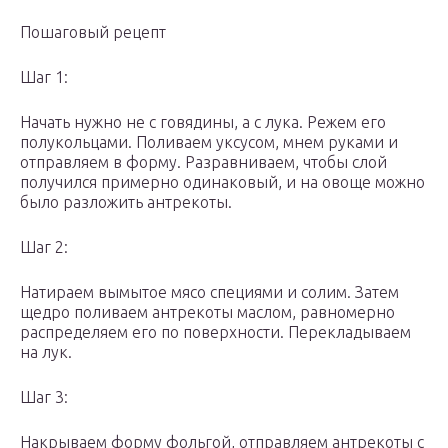
Пошаговый рецепт
Шаг 1:
Начать нужно не с говядины, а с лука. Режем его
полукольцами. Поливаем уксусом, мнем руками и
отправляем в форму. Разравниваем, чтобы слой
получился примерно одинаковый, и на овоще можно
было разложить антрекоты.
Шаг 2:
Натираем вымытое мясо специями и солим. Затем
щедро поливаем антрекоты маслом, равномерно
распределяем его по поверхности. Перекладываем
на лук.
Шаг 3:
Накрываем форму фольгой, отправляем антрекоты с