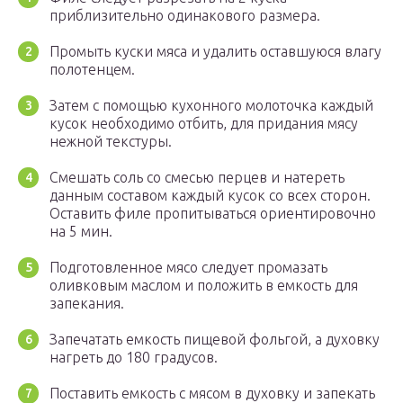
приблизительно одинакового размера.
Промыть куски мяса и удалить оставшуюся влагу
полотенцем.
Затем с помощью кухонного молоточка каждый
кусок необходимо отбить, для придания мясу
нежной текстуры.
Смешать соль со смесью перцев и натереть
данным составом каждый кусок со всех сторон.
Оставить филе пропитываться ориентировочно
на 5 мин.
Подготовленное мясо следует промазать
оливковым маслом и положить в емкость для
запекания.
Запечатать емкость пищевой фольгой, а духовку
нагреть до 180 градусов.
Поставить емкость с мясом в духовку и запекать