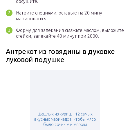
обсушите.
Натрите специями, оставьте на 20 минут
мариноваться.
Форму для запекания смажьте маслом, выложите
стейки, запекайте 40 минут при 2000.
Антрекот из говядины в духовке
луковой подушке
Шашлык из курицы: 12 самых
вкусных маринадов, чтобы мясо
было сочным и мягким