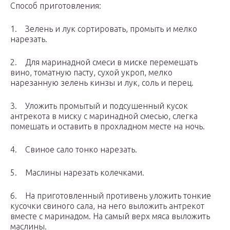
Способ приготовления:
1. Зелень и лук сортировать, промыть и мелко
нарезать.
2. Для маринадной смеси в миске перемешать
вино, томатную пасту, сухой укроп, мелко
нарезанную зелень кинзы и лук, соль и перец.
3. Уложить промытый и подсушенный кусок
антрекота в миску с маринадной смесью, слегка
помешать и оставить в прохладном месте на ночь.
4. Свиное сало тонко нарезать.
5. Маслины нарезать колечками.
6. На приготовленный противень уложить тонкие
кусочки свиного сала, на него выложить антрекот
вместе с маринадом. На самый верх мяса выложить
маслины.