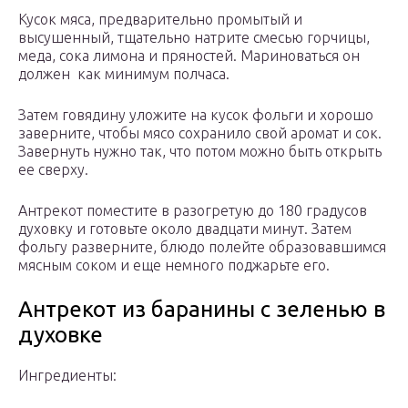
Кусок мяса, предварительно промытый и
высушенный, тщательно натрите смесью горчицы,
меда, сока лимона и пряностей. Мариноваться он
должен как минимум полчаса.
Затем говядину уложите на кусок фольги и хорошо
заверните, чтобы мясо сохранило свой аромат и сок.
Завернуть нужно так, что потом можно быть открыть
ее сверху.
Антрекот поместите в разогретую до 180 градусов
духовку и готовьте около двадцати минут. Затем
фольгу разверните, блюдо полейте образовавшимся
мясным соком и еще немного поджарьте его.
Антрекот из баранины с зеленью в
духовке
Ингредиенты: