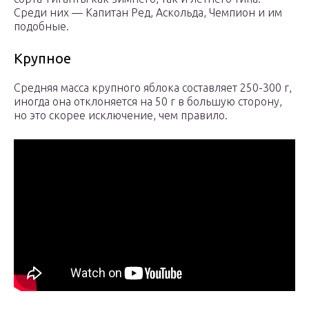
Среди них — Капитан Ред, Аскольда, Чемпион и им
подобные.
Крупное
Средняя масса крупного яблока составляет 250-300 г,
иногда она отклоняется на 50 г в большую сторону,
но это скорее исключение, чем правило.