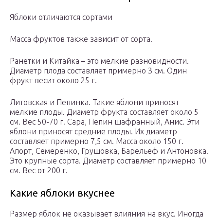
Яблоки отличаются сортами
Масса фруктов также зависит от сорта.
Ранетки и Китайка – это мелкие разновидности.
Диаметр плода составляет примерно 3 см. Один
фрукт весит около 25 г.
Литовская и Пепинка. Такие яблони приносят
мелкие плоды. Диаметр фрукта составляет около 5
см. Вес 50-70 г. Сара, Пепин шафранный, Анис. Эти
яблони приносят средние плоды. Их диаметр
составляет примерно 7,5 см. Масса около 150 г.
Апорт, Семеренко, Грушовка, Барельеф и Антоновка.
Это крупные сорта. Диаметр составляет примерно 10
см. Вес от 200 г.
Какие яблоки вкуснее
Размер яблок не оказывает влияния на вкус. Иногда