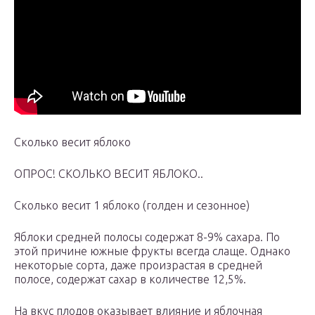
Сколько весит яблоко
ОПРОС! СКОЛЬКО ВЕСИТ ЯБЛОКО..
Сколько весит 1 яблоко (голден и сезонное)
Яблоки средней полосы содержат 8-9% сахара. По
этой причине южные фрукты всегда слаще. Однако
некоторые сорта, даже произрастая в средней
полосе, содержат сахар в количестве 12,5%.
На вкус плодов оказывает влияние и яблочная