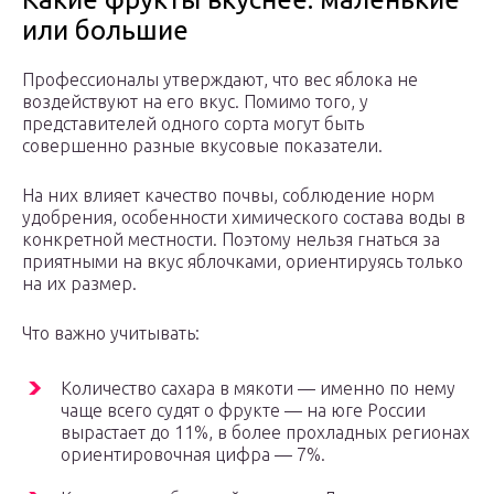
или большие
Профессионалы утверждают, что вес яблока не
воздействуют на его вкус. Помимо того, у
представителей одного сорта могут быть
совершенно разные вкусовые показатели.
На них влияет качество почвы, соблюдение норм
удобрения, особенности химического состава воды в
конкретной местности. Поэтому нельзя гнаться за
приятными на вкус яблочками, ориентируясь только
на их размер.
Что важно учитывать:
Количество сахара в мякоти — именно по нему
чаще всего судят о фрукте — на юге России
вырастает до 11%, в более прохладных регионах
ориентировочная цифра — 7%.