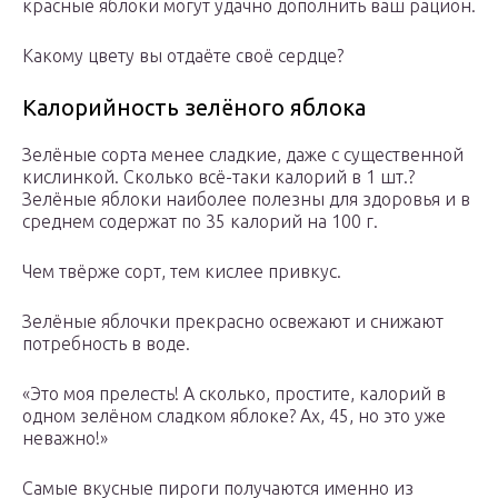
красные яблоки могут удачно дополнить ваш рацион.
Какому цвету вы отдаёте своё сердце?
Калорийность зелёного яблока
Зелёные сорта менее сладкие, даже с существенной
кислинкой. Сколько всё-таки калорий в 1 шт.?
Зелёные яблоки наиболее полезны для здоровья и в
среднем содержат по 35 калорий на 100 г.
Чем твёрже сорт, тем кислее привкус.
Зелёные яблочки прекрасно освежают и снижают
потребность в воде.
«Это моя прелесть! А сколько, простите, калорий в
одном зелёном сладком яблоке? Ах, 45, но это уже
неважно!»
Самые вкусные пироги получаются именно из