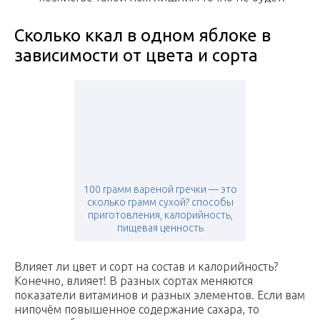
Сколько ккал в одном яблоке в
зависимости от цвета и сорта
100 грамм вареной гречки — это
сколько грамм сухой? способы
приготовления, калорийность,
пищевая ценность
Влияет ли цвет и сорт на состав и калорийность?
Конечно, влияет! В разных сортах меняются
показатели витаминов и разных элементов. Если вам
нипочём повышенное содержание сахара, то