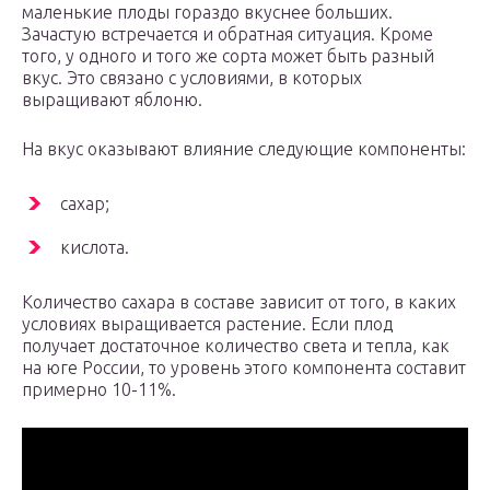
маленькие плоды гораздо вкуснее больших.
Зачастую встречается и обратная ситуация. Кроме
того, у одного и того же сорта может быть разный
вкус. Это связано с условиями, в которых
выращивают яблоню.
На вкус оказывают влияние следующие компоненты:
сахар;
кислота.
Количество сахара в составе зависит от того, в каких
условиях выращивается растение. Если плод
получает достаточное количество света и тепла, как
на юге России, то уровень этого компонента составит
примерно 10-11%.