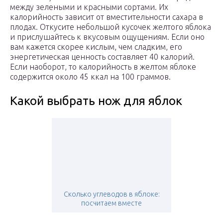
между зелеными и красными сортами. Их
калорийность зависит от вместительности сахара в
плодах. Откусите небольшой кусочек желтого яблока
и прислушайтесь к вкусовым ощущениям. Если оно
вам кажется скорее кислым, чем сладким, его
энергетическая ценность составляет 40 калорий.
Если наоборот, то калорийность в желтом яблоке
содержится около 45 ккал на 100 граммов.
Какой выбрать нож для яблок
Сколько углеводов в яблоке:
посчитаем вместе