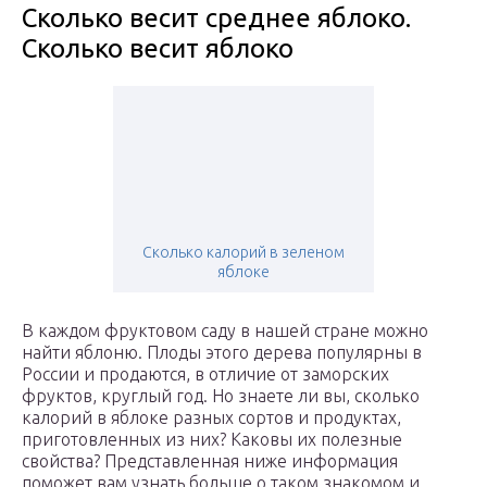
Сколько весит среднее яблоко.
Сколько весит яблоко
Сколько калорий в зеленом
яблоке
В каждом фруктовом саду в нашей стране можно
найти яблоню. Плоды этого дерева популярны в
России и продаются, в отличие от заморских
фруктов, круглый год. Но знаете ли вы, сколько
калорий в яблоке разных сортов и продуктах,
приготовленных из них? Каковы их полезные
свойства? Представленная ниже информация
поможет вам узнать больше о таком знакомом и