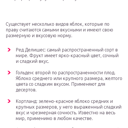
Существует несколько видов яблок, которые по
праву считаются самыми вкусными и имеют свою
размерную и вкусовую норму.
Ред Делишес: самый распространенный сорт в
мире. Фрукт имеет ярко-красный цвет, сочный
и сладкий вкус.
Гольден: второй по распространенности плод.
Яблоко среднего или крупного размера, желтого
цвета со сладким вкусом. Применяют для
десертов.
Кортланд: зелено-красное яблоко средних и
крупных размеров, у него выраженный сладкий
вкус и чрезмерная сочность. Известно на весь
мир, применимо в любом качестве.