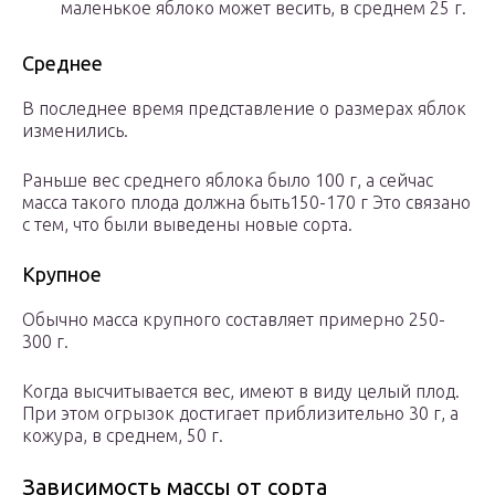
маленькое яблоко может весить, в среднем 25 г.
Среднее
В последнее время представление о размерах яблок
изменились.
Раньше вес среднего яблока было 100 г, а сейчас
масса такого плода должна быть150-170 г Это связано
с тем, что были выведены новые сорта.
Крупное
Обычно масса крупного составляет примерно 250-
300 г.
Когда высчитывается вес, имеют в виду целый плод.
При этом огрызок достигает приблизительно 30 г, а
кожура, в среднем, 50 г.
Зависимость массы от сорта