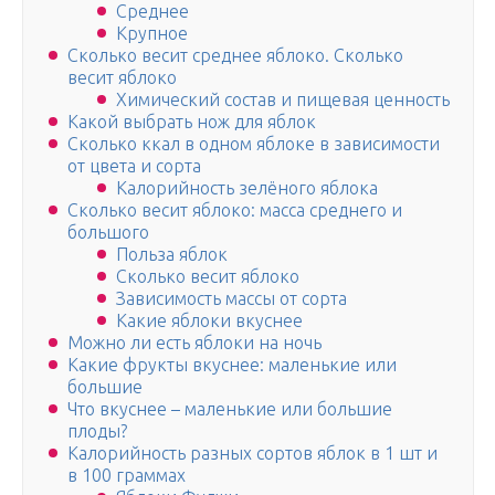
Среднее
Крупное
Сколько весит среднее яблоко. Сколько
весит яблоко
Химический состав и пищевая ценность
Какой выбрать нож для яблок
Сколько ккал в одном яблоке в зависимости
от цвета и сорта
Калорийность зелёного яблока
Сколько весит яблоко: масса среднего и
большого
Польза яблок
Сколько весит яблоко
Зависимость массы от сорта
Какие яблоки вкуснее
Можно ли есть яблоки на ночь
Какие фрукты вкуснее: маленькие или
большие
Что вкуснее – маленькие или большие
плоды?
Калорийность разных сортов яблок в 1 шт и
в 100 граммах