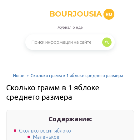
BOURJOUSIA
RU
Журнал о еде
Home
Сколько грамм в 1 яблоке среднего размера
Сколько грамм в 1 яблоке
среднего размера
Содержание:
Сколько весит яблоко
Маленькое