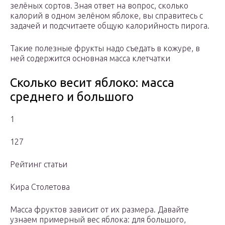
зелёных сортов. Зная ответ на вопрос, сколько
калорий в одном зелёном яблоке, вы справитесь с
задачей и подсчитаете общую калорийность пирога.
Такие полезные фрукты надо съедать в кожуре, в
ней содержится основная масса клетчатки
Сколько весит яблоко: масса
среднего и большого
1
127
Рейтинг статьи
Кира Столетова
Масса фруктов зависит от их размера. Давайте
узнаем примерный вес яблока: для большого,