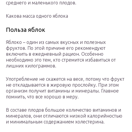
среднего и маленького плодов.
Какова масса одного яблока
Польза яблок
Яблоко – один из самых вкусных и полезных
фруктов. По этой причине его рекомендуют
включить в ежедневный рацион. Особенно
необходимо это тем, кто стремится избавиться от
лишних килограммов.
Употребление не скажется на весе, потому что фрукт
не откладывается в жировую прослойку. При этом
организм получит витамины и минералы. Главное
помнить, что все хорошо в меру.
В составе плодов большое количество витаминов и
минералов, они отличаются низкой калорийностью
и минимальным содержанием холестерина.