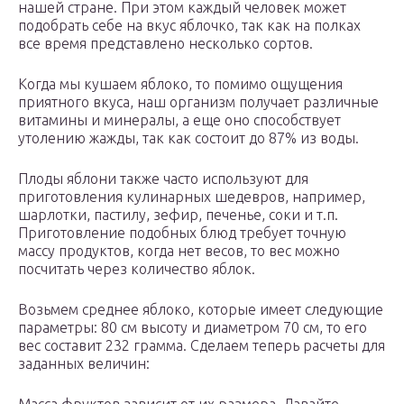
нашей стране. При этом каждый человек может
подобрать себе на вкус яблочко, так как на полках
все время представлено несколько сортов.
Когда мы кушаем яблоко, то помимо ощущения
приятного вкуса, наш организм получает различные
витамины и минералы, а еще оно способствует
утолению жажды, так как состоит до 87% из воды.
Плоды яблони также часто используют для
приготовления кулинарных шедевров, например,
шарлотки, пастилу, зефир, печенье, соки и т.п.
Приготовление подобных блюд требует точную
массу продуктов, когда нет весов, то вес можно
посчитать через количество яблок.
Возьмем среднее яблоко, которые имеет следующие
параметры: 80 см высоту и диаметром 70 см, то его
вес составит 232 грамма. Сделаем теперь расчеты для
заданных величин: