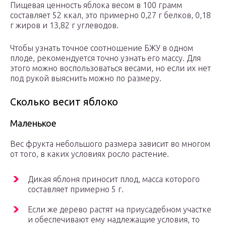
Пищевая ценность яблока весом в 100 грамм
составляет 52 ккал, это примерно 0,27 г белков, 0,18
г жиров и 13,82 г углеводов.
Чтобы узнать точное соотношение БЖУ в одном
плоде, рекомендуется точно узнать его массу. Для
этого можно воспользоваться весами, но если их нет
под рукой выяснить можно по размеру.
Сколько весит яблоко
Маленькое
Вес фрукта небольшого размера зависит во многом
от того, в каких условиях росло растение.
Дикая яблоня приносит плод, масса которого
составляет примерно 5 г.
Если же дерево растят на приусадебном участке
и обеспечивают ему надлежащие условия, то