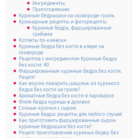
Ингредиенты:
Приготовление:
Куриные бёдрышки на сковороде-гриль
Кулинарные рецепты и фоторецепты
Куриные бедра, фаршированные
грибами
Котлеты по-киевски
Куриные бедра без кости в кляре на
сковороде
Рецептов с ингредиентом Куриные бедра
без кости: 40
Фаршированные куриные бедра без кости.
Рецепт
Как вкусно пожарить шашлык из куриного
бедра без кости на гриле?
Ароматные бедра без кости в пароварке
Филе бедра курицы в духовке
Сочные кусочки с сыром
Куриные бедра: рецепты для любого случая!
Как приготовить фаршированные сыром
куриные бедрышки без кости?
Рецепт приготовления куриных бедер без