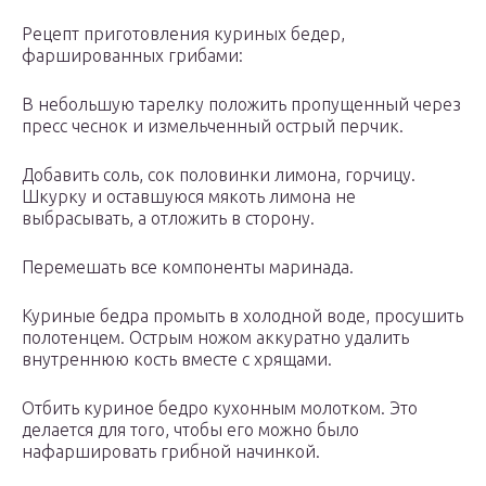
Рецепт приготовления куриных бедер,
фаршированных грибами:
В небольшую тарелку положить пропущенный через
пресс чеснок и измельченный острый перчик.
Добавить соль, сок половинки лимона, горчицу.
Шкурку и оставшуюся мякоть лимона не
выбрасывать, а отложить в сторону.
Перемешать все компоненты маринада.
Куриные бедра промыть в холодной воде, просушить
полотенцем. Острым ножом аккуратно удалить
внутреннюю кость вместе с хрящами.
Отбить куриное бедро кухонным молотком. Это
делается для того, чтобы его можно было
нафаршировать грибной начинкой.