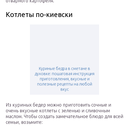
отварного картофеля.
Котлеты по-киевски
Куриные бедра в сметане в
духовке: пошаговая инструкция
приготовления, вкусные и
полезные рецепты на любой
вкус
Из куриных бедер можно приготовить сочные и
очень вкусные котлеты с зеленью и сливочным
маслом. Чтобы создать замечательное блюдо для всей
семьи, возьмите: