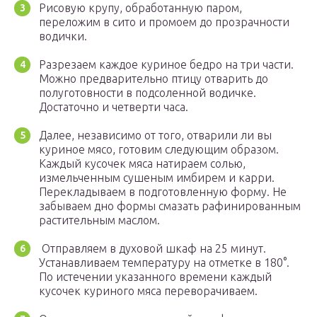
Рисовую крупу, обработанную паром,
переложим в сито и промоем до прозрачности
водички.
Разрезаем каждое куриное бедро на три части.
Можно предварительно птицу отварить до
полуготовности в подсоленной водичке.
Достаточно и четверти часа.
Далее, независимо от того, отварили ли вы
куриное мясо, готовим следующим образом.
Каждый кусочек мяса натираем солью,
измельченным сушеным имбирем и карри.
Перекладываем в подготовленную форму. Не
забываем дно формы смазать рафинированным
растительным маслом.
Отправляем в духовой шкаф на 25 минут.
Устанавливаем температуру на отметке в 180°.
По истечении указанного времени каждый
кусочек куриного мяса переворачиваем.