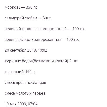
морковь — 350 гр.
сельдерей стебли — 3 шт.
зеленый горошек замороженный — 100 гр.
зеленая фасоль замороженная — 100 гр.
20 сентября 2019, 10:02
куриные бедра(без кожи и костей)-2 шт
сыр козий-150 гр
смесь прованских трав
смесь молотых перцев
13 мая 2009, 07:04