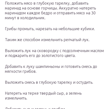
Положить мясо в глубокую тарелку, добавить
маринад на основе горчицы. Аккуратно натереть
маринадом каждое бедро и отправить мясо на 30
минут в холодильник.
Грибы промыть, нарезать на небольшие кубики.
Таким же способом измельчить репчатый лук.
Выложить лук на сковородку с подсолнечным маслом
и поджарить его до золотистого цвета.
Добавить к луку шампиньоны и готовить смесь до
мягкости грибов.
Выложить смесь в глубокую тарелку и остудить.
Натереть на терке твердый сыр, а зелень
измельчить.