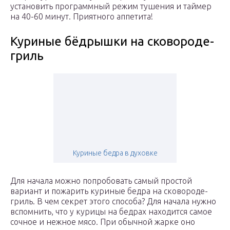
установить программный режим тушения и таймер
на 40-60 минут. Приятного аппетита!
Куриные бёдрышки на сковороде-
гриль
Куриные бедра в духовке
Для начала можно попробовать самый простой
вариант и пожарить куриные бедра на сковороде-
гриль. В чем секрет этого способа? Для начала нужно
вспомнить, что у курицы на бедрах находится самое
сочное и нежное мясо. При обычной жарке оно