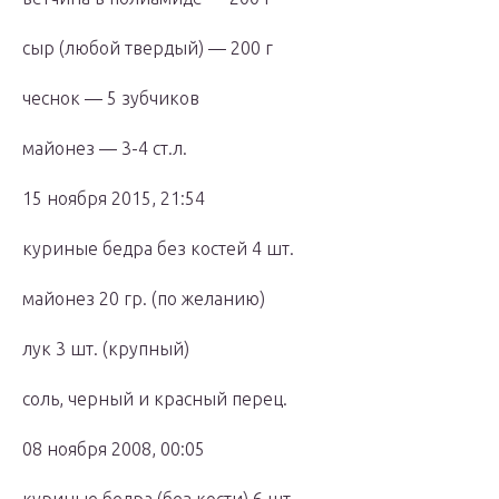
сыр (любой твердый) — 200 г
чеснок — 5 зубчиков
майонез — 3-4 ст.л.
15 ноября 2015, 21:54
куриные бедра без костей 4 шт.
майонез 20 гр. (по желанию)
лук 3 шт. (крупный)
соль, черный и красный перец.
08 ноября 2008, 00:05