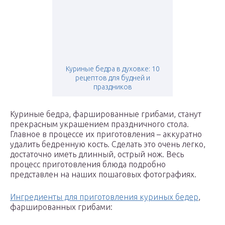
Куриные бедра в духовке: 10
рецептов для будней и
праздников
Куриные бедра, фаршированные грибами, станут
прекрасным украшением праздничного стола.
Главное в процессе их приготовления – аккуратно
удалить бедренную кость. Сделать это очень легко,
достаточно иметь длинный, острый нож. Весь
процесс приготовления блюда подробно
представлен на наших пошаговых фотографиях.
Ингредиенты для приготовления куриных бедер
,
фаршированных грибами: