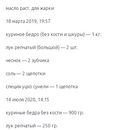
масло раст. для жарки
18 марта 2019, 19:57
куриное бедро (без кости и шкуры) — 1 кг.
лук репчатый (большой) — 2 шт.
чеснок — 2 зубчика
соль — 2 щепотки
специя уцхо сунели — 1 щепотка
14 июля 2020, 14:15
куриные бедра без кости — 900 гр.
лук репчатый — 250 гр.