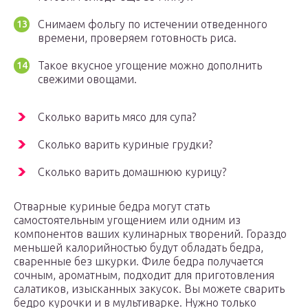
Снимаем фольгу по истечении отведенного
времени, проверяем готовность риса.
Такое вкусное угощение можно дополнить
свежими овощами.
Сколько варить мясо для супа?
Сколько варить куриные грудки?
Сколько варить домашнюю курицу?
Отварные куриные бедра могут стать
самостоятельным угощением или одним из
компонентов ваших кулинарных творений. Гораздо
меньшей калорийностью будут обладать бедра,
сваренные без шкурки. Филе бедра получается
сочным, ароматным, подходит для приготовления
салатиков, изысканных закусок. Вы можете сварить
бедро курочки и в мультиварке. Нужно только