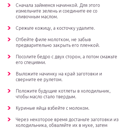
Сначала займемся начинкой. Для этого
измельчите зелень и соедините ее со
сливочным маслом.
Срежьте кожицу, а косточку удалите.
Отбейте филе молотком, не забыв
предварительно закрыть его пленкой.
Посолите бедро с двух сторон, а потом смажьте
его специями.
Выложите начинку на край заготовки и
сверните ее рулетом.
Положите будущие котлеты в холодильник,
чтобы масло стало твердым.
Куриные яйца взбейте с молоком.
Через некоторое время достаньте заготовки из
холодильника, обваляйте их в муке, затем