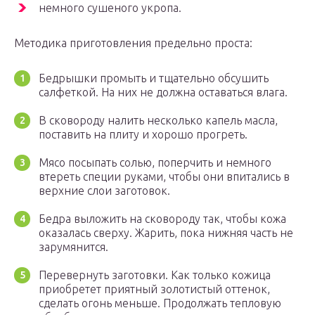
немного сушеного укропа.
Методика приготовления предельно проста:
Бедрышки промыть и тщательно обсушить
салфеткой. На них не должна оставаться влага.
В сковороду налить несколько капель масла,
поставить на плиту и хорошо прогреть.
Мясо посыпать солью, поперчить и немного
втереть специи руками, чтобы они впитались в
верхние слои заготовок.
Бедра выложить на сковороду так, чтобы кожа
оказалась сверху. Жарить, пока нижняя часть не
зарумянится.
Перевернуть заготовки. Как только кожица
приобретет приятный золотистый оттенок,
сделать огонь меньше. Продолжать тепловую