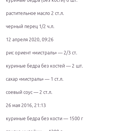
куриные бедра (без кости) 6 шт.
растительное масло 2 ст.л.
черный перец 1/2 ч.л.
12 апреля 2020, 09:26
рис ориент «мистраль» — 2/3 ст.
куриные бедра без костей — 2 шт.
сахар «мистраль» — 1 ст.л.
соевый соус — 2 ст.л.
26 мая 2016, 21:13
куриные бедра без кости — 1500 г