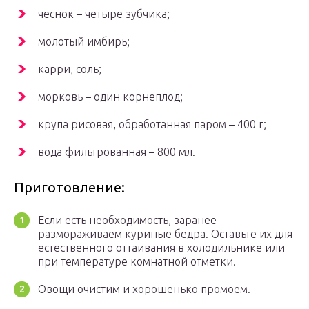
чеснок – четыре зубчика;
молотый имбирь;
карри, соль;
морковь – один корнеплод;
крупа рисовая, обработанная паром – 400 г;
вода фильтрованная – 800 мл.
Приготовление:
Если есть необходимость, заранее
размораживаем куриные бедра. Оставьте их для
естественного оттаивания в холодильнике или
при температуре комнатной отметки.
Овощи очистим и хорошенько промоем.