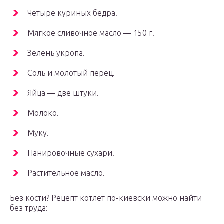
Четыре куриных бедра.
Мягкое сливочное масло — 150 г.
Зелень укропа.
Соль и молотый перец.
Яйца — две штуки.
Молоко.
Муку.
Панировочные сухари.
Растительное масло.
Без кости? Рецепт котлет по-киевски можно найти
без труда: