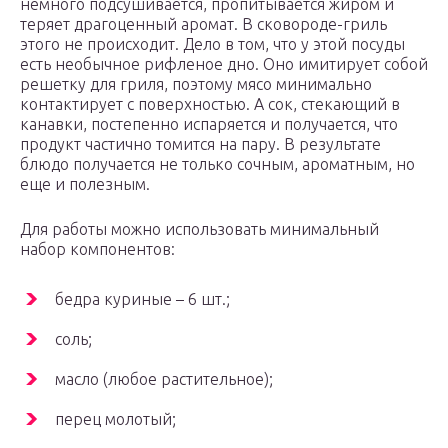
немного подсушивается, пропитывается жиром и
теряет драгоценный аромат. В сковороде-гриль
этого не происходит. Дело в том, что у этой посуды
есть необычное рифленое дно. Оно имитирует собой
решетку для гриля, поэтому мясо минимально
контактирует с поверхностью. А сок, стекающий в
канавки, постепенно испаряется и получается, что
продукт частично томится на пару. В результате
блюдо получается не только сочным, ароматным, но
еще и полезным.
Для работы можно использовать минимальный
набор компонентов:
бедра куриные – 6 шт.;
соль;
масло (любое растительное);
перец молотый;