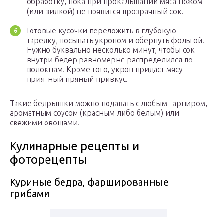
обработку, пока при прокалывании мяса ножом
(или вилкой) не появится прозрачный сок.
Готовые кусочки переложить в глубокую
тарелку, посыпать укропом и обернуть фольгой.
Нужно буквально несколько минут, чтобы сок
внутри бедер равномерно распределился по
волокнам. Кроме того, укроп придаст мясу
приятный пряный привкус.
Такие бедрышки можно подавать с любым гарниром,
ароматным соусом (красным либо белым) или
свежими овощами.
Кулинарные рецепты и
фоторецепты
Куриные бедра, фаршированные
грибами