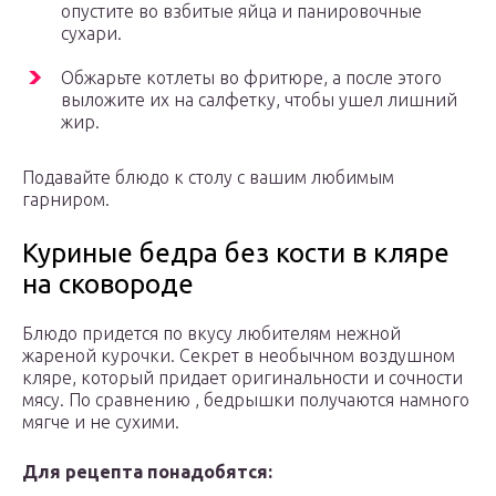
опустите во взбитые яйца и панировочные
сухари.
Обжарьте котлеты во фритюре, а после этого
выложите их на салфетку, чтобы ушел лишний
жир.
Подавайте блюдо к столу с вашим любимым
гарниром.
Куриные бедра без кости в кляре
на сковороде
Блюдо придется по вкусу любителям нежной
жареной курочки. Секрет в необычном воздушном
кляре, который придает оригинальности и сочности
мясу. По сравнению , бедрышки получаются намного
мягче и не сухими.
Для рецепта понадобятся: